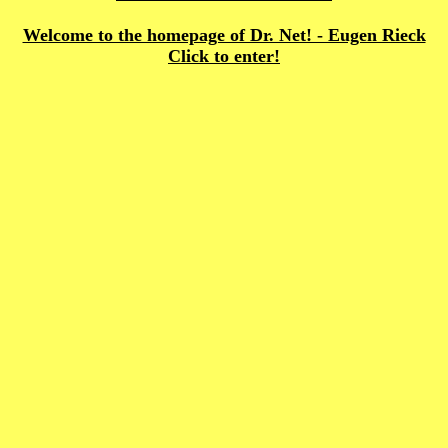
Welcome to the homepage of Dr. Net! - Eugen Rieck
Click to enter!